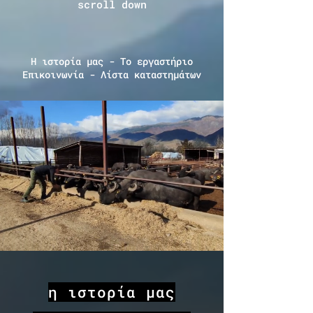
scroll down
Η ιστορία μας - Το εργαστήριο
Επικοινωνία - Λίστα καταστημάτων
η ιστορία μας