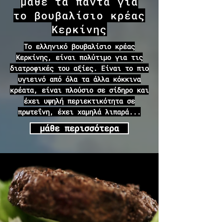
μάθε τα πάντα για
το βουβαλίσιο κρέας
Κερκίνης
Το ελληνικό βουβαλίσιο κρέας
Κερκίνης, είναι πολύτιμο για τις
διατροφικές του αξίες. Είναι το πιο
υγιεινό από όλα τα άλλα κόκκινα
κρέατα, είναι πλούσιο σε σίδηρο και
έχει υψηλή περιεκτικότητα σε
πρωτεΐνη, έχει χαμηλά λιπαρά...
μάθε περισσότερα