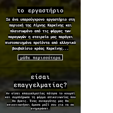
το ε
ργαστήριο
Σε ένα υπερσύγχρονο εργαστήριο στη
περιοχή της Λίμνης Κερκίνης και
πλαισιωμένο από τις φάρμες των
παραγωγών η εταιρεία μας παράγει
πιστοποιημένα προϊόντα από ελληνικό
βουβαλίσιο κρέας Κερκίνης...
μάθε περισσότερα
είσαι
επαγγελματίας?
Αν είσαι επαγγελματίας πάτησε το κουμπί
και συμπλήρωσε τη φόρμα επικοινωνίας που
θα βρεις. Ένας συνεργάτης μας θα
επικοινωνήσει άμεσα μαζί σου για να σε
ενημερώσει.