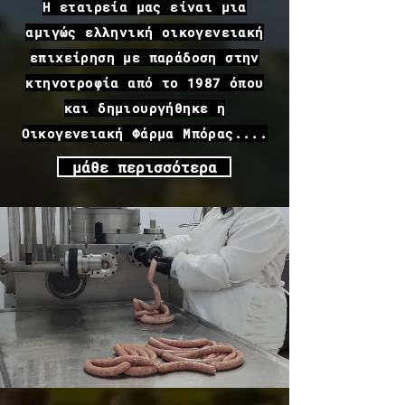
Η εταιρεία μας είναι μια
αμιγώς ελληνική οικογενειακή
επιχείρηση με παράδοση στην
κτηνοτροφία από το 1987 όπου
και δημιουργήθηκε η
Οικογενειακή Φάρμα Μπόρας....
μάθε περισσότερα