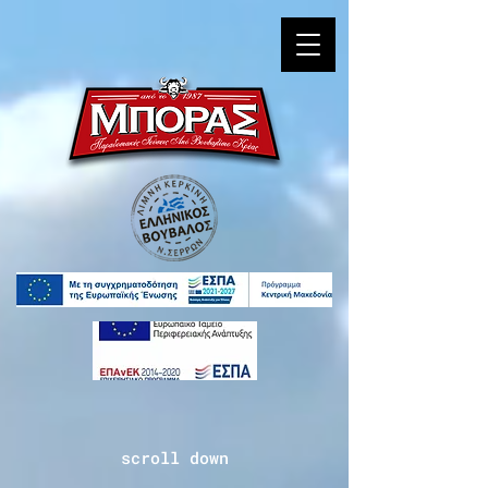
scroll down