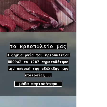
το κρεοπωλείο μας
Η δημιουργία του κρεοπωλείου
ΜΠΟΡΑΣ το 1987 σηματοδότησε
την απαρχή της εξέλιξης της
εταιρείας...
μάθε περισσότερα