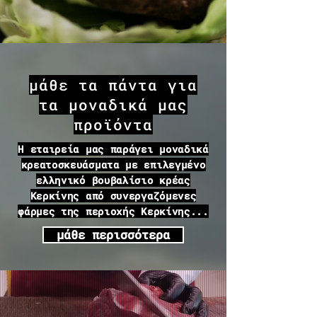
μάθε τα πάντα για
τα μοναδικά μας
προϊόντα
Η εταιρεία μας παράγει μοναδικά
κρεατοσκευάσματα με επιλεγμένο
ελληνικό βουβαλίσιο κρέας
Κερκίνης από συνεργαζόμενες
φάρμες της περιοχής Κερκίνης...
μάθε περισσότερα