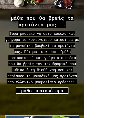
μάθε που θα βρείς τα
προϊόντα μας...
Τώρα μπορείς να δεις εύκολα και
γρήγορα το κοντινότερο κατάστημα με
τα μοναδικά βουβαλίσια προϊόντα
μας… Πάτησε το κουμπί "μάθε
περισσότερα" και γράψε στο πεδίο
που θα βρείς τον ταχυδρομικό σου
κώδικα ή τη διεύθυνσή σου και
απόλαυσε τα μοναδικά μας προϊόντα
από ελληνικό βουβαλίσιο κρέας!!!
μάθε περισσότερα