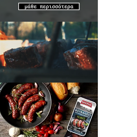
μάθε περισσότερα