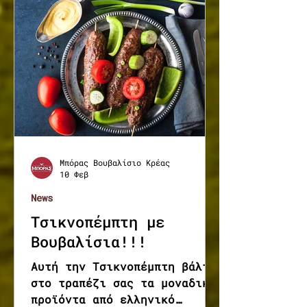
Μπόρας Βουβαλίσιο Κρέας
10 Φεβ
News
Τσικνοπέμπτη με
Βουβαλίσια!!!
Αυτή την Τσικνοπέμπτη βάλτε
στο τραπέζι σας τα μοναδικά
προϊόντα από ελληνικό