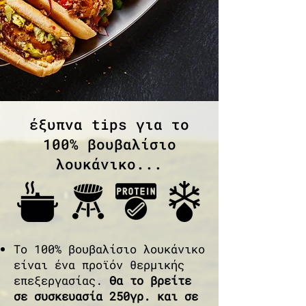
έξυπνα tips για το
100% βουβαλίσιο
λουκάνικο...
Το 100% βουβαλίσιο λουκάνικο
είναι ένα προϊόν θερμικής
επεξεργασίας.
Θα το βρείτε
σε συσκευασία 250γρ. και σε