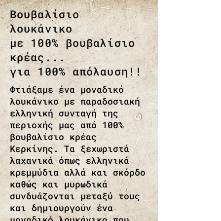
Βουβαλίσιο
λουκάνικο
με 100% βουβαλίσιο
κρέας...
για 100% απόλαυση!!
Φτιάξαμε ένα μοναδικό
λουκάνικο με παραδοσιακή
ελληνική συνταγή της
περιοχής μας από 100%
βουβαλίσιο κρέας
Κερκίνης. Τα ξεχωριστά
λαχανικά όπως ελληνικά
κρεμμύδια αλλά και σκόρδο
καθώς και μυρωδικά
συνδυάζονται μεταξύ τους
και δημιουργούν ένα
μοναδικό λουκάνικο που