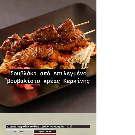
Σουβλάκι από επιλεγμένο
βουβαλίσιο κρέας Κερκίνης