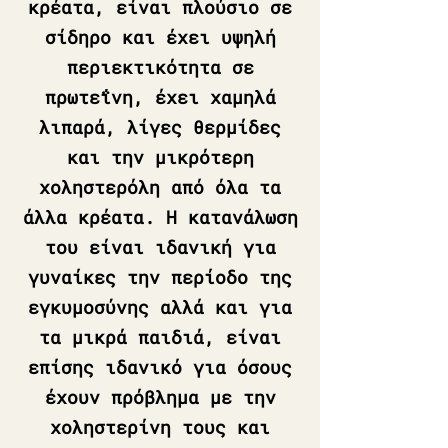
κρέατα, είναι πλούσιο σε
σίδηρο και έχει υψηλή
περιεκτικότητα σε
πρωτεΐνη, έχει χαμηλά
λιπαρά, λίγες θερμίδες
και την μικρότερη
χοληστερόλη από όλα τα
άλλα κρέατα. Η κατανάλωση
του είναι ιδανική για
γυναίκες την περίοδο της
εγκυμοσύνης αλλά και για
τα μικρά παιδιά, είναι
επίσης ιδανικό για όσους
έχουν πρόβλημα με την
χοληστερίνη τους και