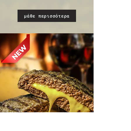
μάθε περισσότερα