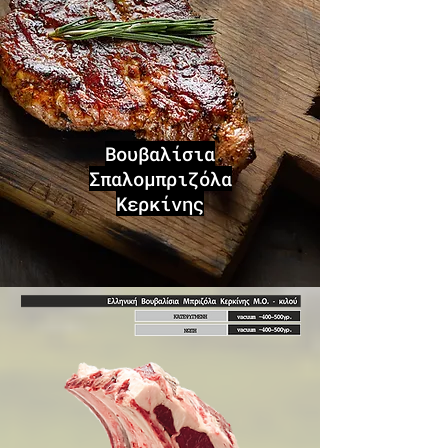
Βουβαλίσια
Σπαλομπριζόλα
Κερκίνης