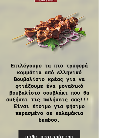
Επιλέγουμε τα πιο τρυφερά
κομμάτια από ελληνικό
Βουβαλίσιο κρέας για να
φτιάξουμε ένα μοναδικό
βουβαλίσιο σουβλάκι που θα
αυξήσει τις πωλήσεις σας!!!
Είναι έτοιμο για ψήσιμο
περασμένο σε καλαμάκια
bamboo.
μάθε περισσότερα