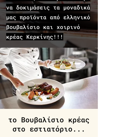
να δοκιμάσεις τα μοναδικά
μας προϊόντα από ελληνικό
βουβαλίσιο και χοιρινό
κρέας Κερκίνης!!!
το Βουβαλίσιο κρέας
στο εστιατόριο...