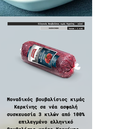
Μοναδικός βουβαλίσιος κιμάς
Κερκίνης σε νέα ασφαλή
συσκευασία 3 κιλών από 100%
επιλεγμένο ελληνικό