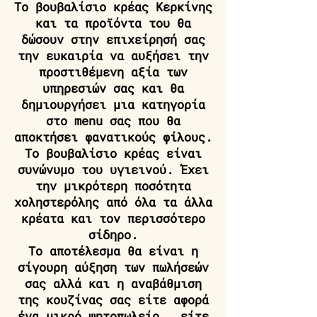
Το βουβαλίσιο κρέας Κερκίνης
και τα προϊόντα του θα
δώσουν στην επιχείρησή σας
την ευκαιρία να αυξήσει την
προστιθέμενη αξία των
υπηρεσιών σας και θα
δημιουργήσει μια κατηγορία
στο menu σας που θα
αποκτήσει φανατικούς φίλους.
Το βουβαλίσιο κρέας είναι
συνώνυμο του υγιεινού. Έχει
την μικρότερη ποσότητα
χοληστερόλης από όλα τα άλλα
κρέατα και τον περισσότερο
σίδηρο.
Το αποτέλεσμα θα είναι η
σίγουρη αύξηση των πωλήσεών
σας αλλά και η αναβάθμιση
της κουζίνας σας είτε αφορά
ένα μικρό ψητοπωλείο , είτε