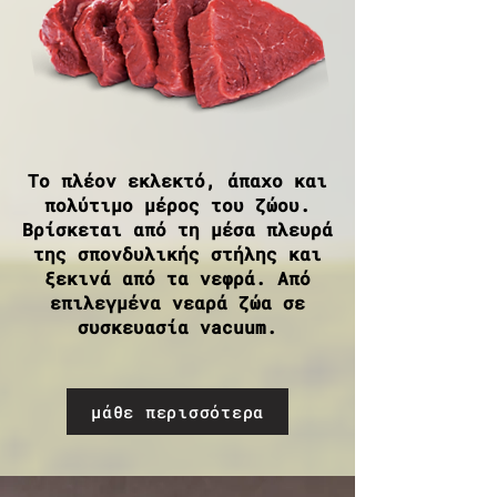
Το πλέον εκλεκτό, άπαχο και
πολύτιμο μέρος του ζώου.
Βρίσκεται από τη μέσα πλευρά
της σπονδυλικής στήλης και
ξεκινά από τα νεφρά. Aπό
επιλεγμένα νεαρά ζώα σε
συσκευασία vacuum.
μάθε περισσότερα