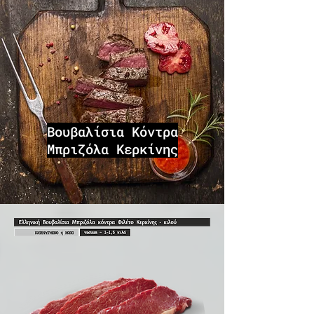
Βουβαλίσια Κόντρα
Μπριζόλα Κερκίνης