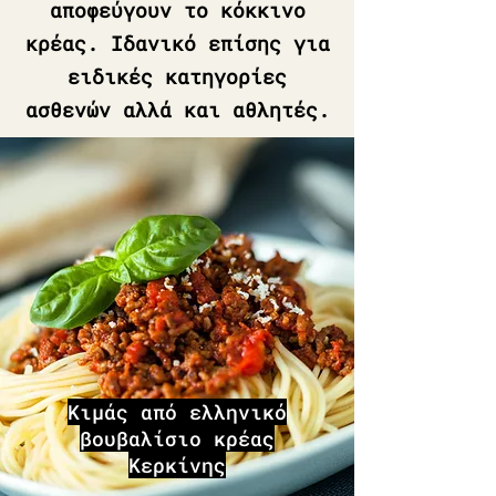
αποφεύγουν το κόκκινο
κρέας. Ιδανικό επίσης για
ειδικές κατηγορίες
ασθενών αλλά και αθλητές.
Κιμάς από ελληνικό
βουβαλίσιο κρέας
Κερκίνης