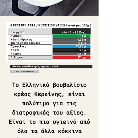
Το Ελληνικό βουβαλίσιο
κρέας Κερκίνης, είναι
πολύτιμο για τις
διατροφικές του αξίες.
Είναι το πιο υγιεινό από
όλα τα άλλα κόκκινα