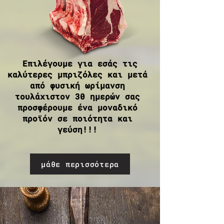
Επιλέγουμε για εσάς τις
καλύτερες μπριζόλες και μετά
από φυσική ωρίμανση
τουλάχιστον 30 ημερών σας
προσφέρουμε ένα μοναδικό
προϊόν σε ποιότητα και
γεύση!!!
μάθε περισσότερα