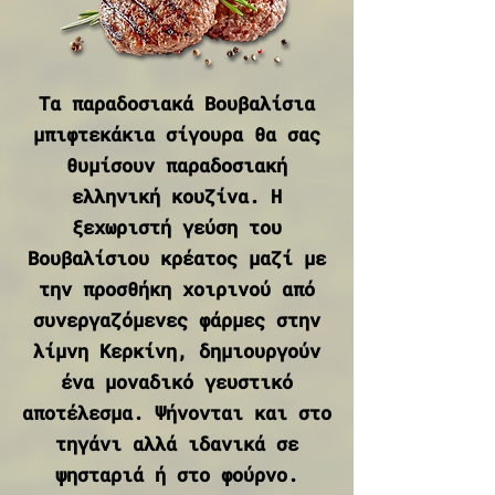
Τα παραδοσιακά Βουβαλίσια
μπιφτεκάκια σίγουρα θα σας
θυμίσουν παραδοσιακή
ελληνική κουζίνα. Η
ξεχωριστή γεύση του
Βουβαλίσιου κρέατος μαζί με
την προσθήκη χοιρινού από
συνεργαζόμενες φάρμες στην
λίμνη Κερκίνη, δημιουργούν
ένα μοναδικό γευστικό
αποτέλεσμα. Ψήνονται και στο
τηγάνι αλλά ιδανικά σε
ψησταριά ή στο φούρνο.