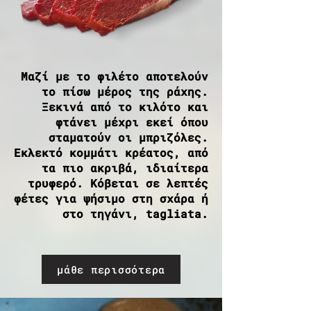
Μαζί με το φιλέτο αποτελούν
το πίσω μέρος της ράχης.
Ξεκινά από το κιλότο και
φτάνει μέχρι εκεί όπου
σταματούν οι μπριζόλες.
Εκλεκτό κομμάτι κρέατος, από
τα πιο ακριβά, ιδιαίτερα
τρυφερό. Κόβεται σε λεπτές
φέτες για ψήσιμο στη σχάρα ή
στο τηγάνι, tagliata.
μάθε περισσότερα