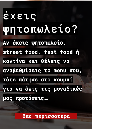
έχεις
ψητοπωλείο?
​Αν έχεις ψητοπωλείο,
street food, fast food ή
καντίνα και θέλεις να
αναβαθμίσεις το menu σου,
τότε πάτησε στο κουμπί
για να δεις τις μοναδικές
μας προτάσεις…
δες περισσότερα