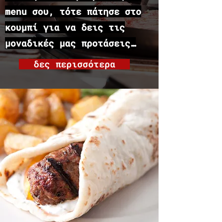
menu σου, τότε πάτησε στο
κουμπί για να δεις τις
μοναδικές μας προτάσεις…
δες περισσότερα