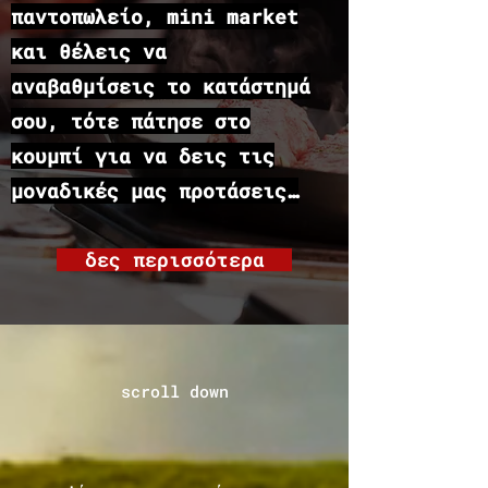
παντοπωλείο, mini market
και θέλεις να
αναβαθμίσεις το κατάστημά
σου, τότε πάτησε στο
κουμπί για να δεις τις
μοναδικές μας προτάσεις…
δες περισσότερα
scroll down