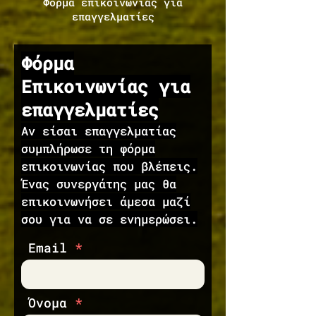
Φόρμα επικοινωνίας για
επαγγελματίες
Φόρμα
Επικοινωνίας για
επαγγελματίες
Αν είσαι επαγγελματίας
συμπλήρωσε τη φόρμα
επικοινωνίας που βλέπεις.
Ένας συνεργάτης μας θα
επικοινωνήσει άμεσα μαζί
σου για να σε ενημερώσει.
Email
Όνομα