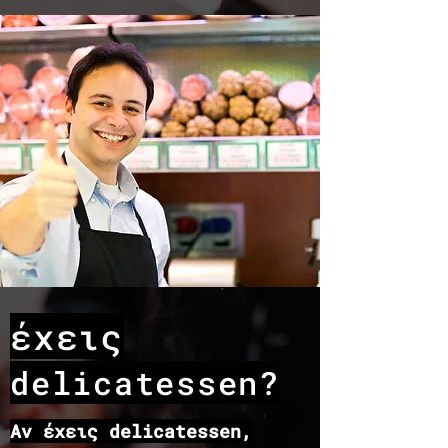
έχεις
delicatessen?
​Αν έχεις delicatessen,