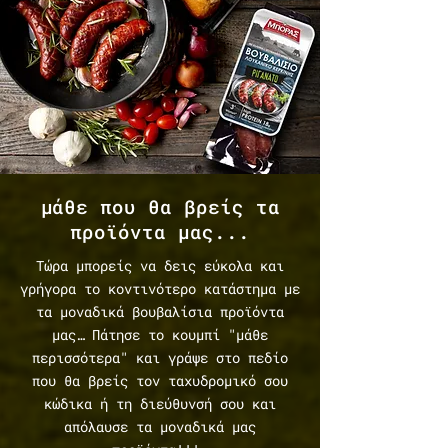
μάθε που θα βρείς τα
προϊόντα μας...
Τώρα μπορείς να δεις εύκολα και
γρήγορα το κοντινότερο κατάστημα με
τα μοναδικά βουβαλίσια προϊόντα
μας… Πάτησε το κουμπί "μάθε
περισσότερα" και γράψε στο πεδίο
που θα βρείς τον ταχυδρομικό σου
κώδικα ή τη διεύθυνσή σου και
απόλαυσε τα μοναδικά μας