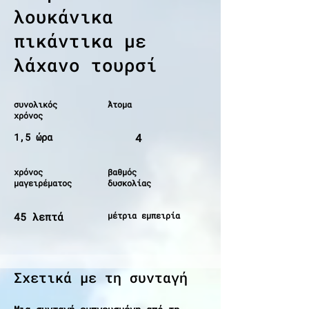
λουκάνικα
πικάντικα με
λάχανο τουρσί
συνολικός
Άτομα
χρόνος
1,5 ώρα
4
χρόνος
βαθμός
μαγειρέματος
δυσκολίας
45 λεπτά
μέτρια εμπειρία
Σχετικά με τη συνταγή