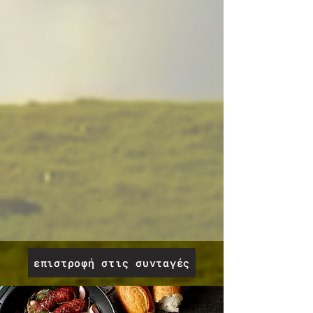
επιστροφή στις συνταγές