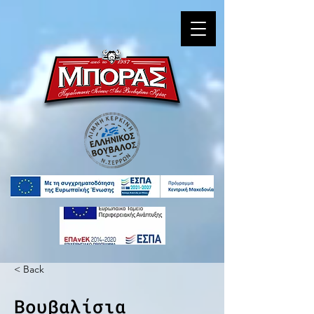
< Back
Βουβαλίσια