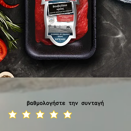
βαθμολογήστε την συνταγή