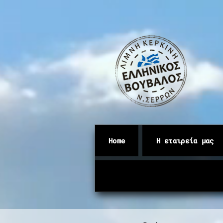
Home
Η εταιρεία μας