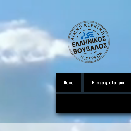
Home
Η εταιρεία μας