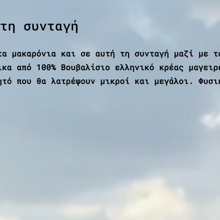
τη συνταγή
τα μακαρόνια και σε αυτή τη συνταγή μαζί με τ
ικα από 100% Βουβαλίσιο ελληνικό κρέας μαγειρ
ητό που θα λατρέψουν μικροί και μεγάλοι. Φυσι