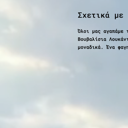
Σχετικά με 
Όλοι μας αγαπάμε 
Βουβαλίσια Λουκάν
μοναδικά. Ένα φαγ