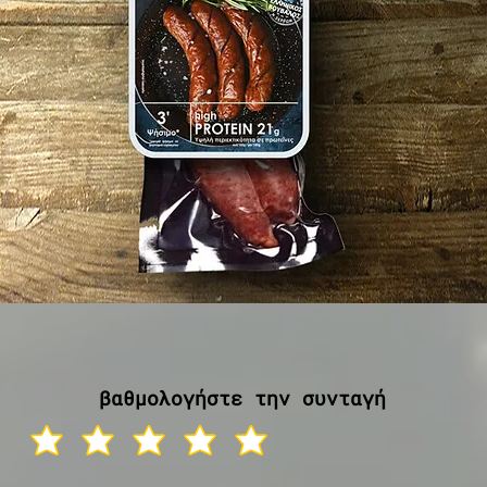
βαθμολογήστε την συνταγή